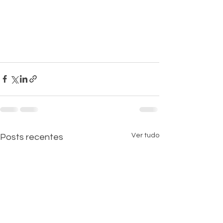
Ver tudo
Posts recentes