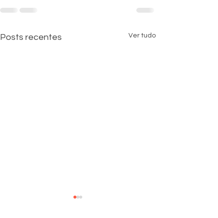
Ver tudo
Posts recentes