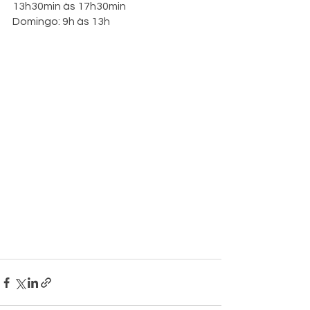
13h30min às 17h30min
Domingo: 9h às 13h