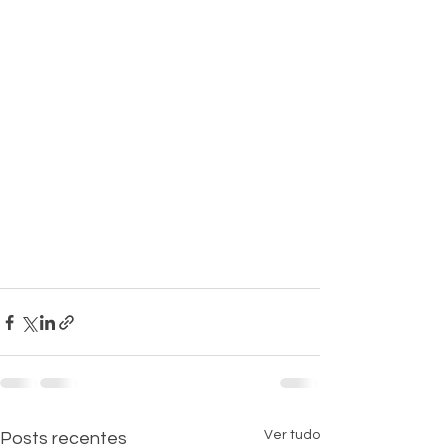
Ver tudo
Posts recentes