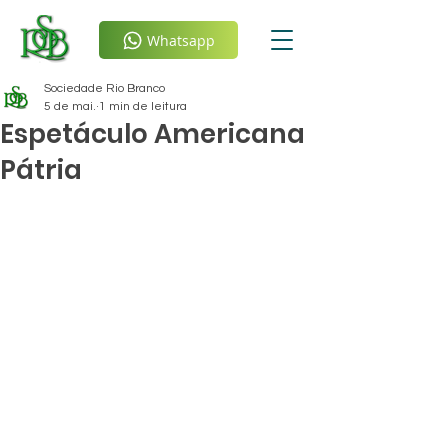
Whatsapp
Sociedade Rio Branco
5 de mai.
1 min de leitura
Espetáculo Americana
Pátria