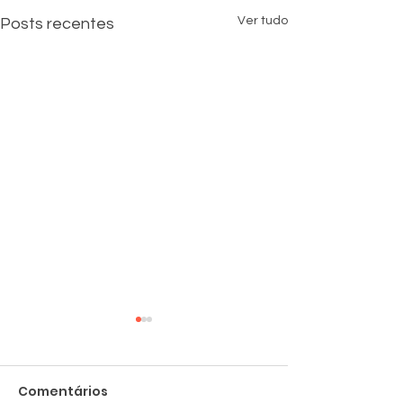
Ver tudo
Posts recentes
Comentários