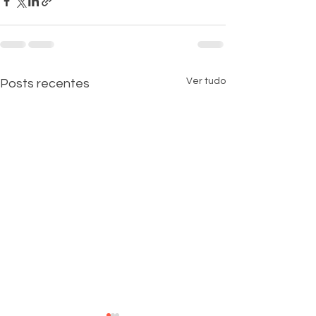
Ver tudo
Posts recentes