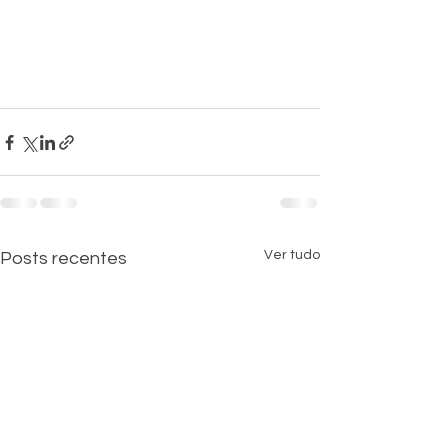
Ver tudo
Posts recentes