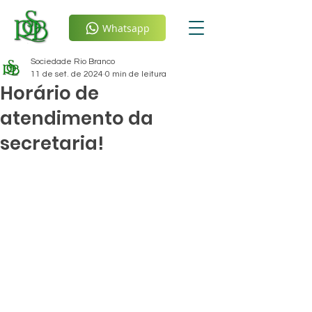
Whatsapp
Sociedade Rio Branco
11 de set. de 2024
0 min de leitura
Horário de
atendimento da
secretaria!