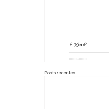
Posts recentes