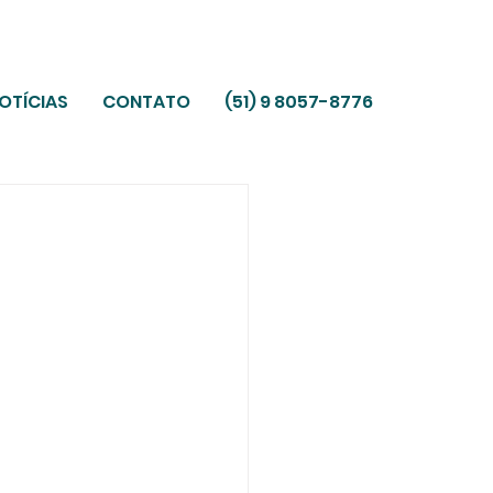
OTÍCIAS
CONTATO
(51) 9 8057-8776