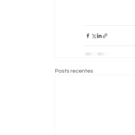
Posts recentes