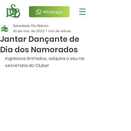
Whatsapp
Sociedade Rio Branco
30 de mai. de 2022
1 min de leitura
Jantar Dançante de
Dia dos Namorados
Ingressos limitados, adquira o seu na 
secretaria do Clube!