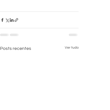
Ver tudo
Posts recentes