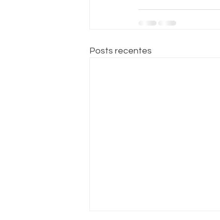
Posts recentes