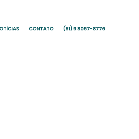
OTÍCIAS
CONTATO
(51) 9 8057-8776