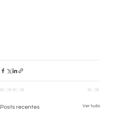
Ver tudo
Posts recentes