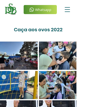
Whatsapp
Caça aos ovos 2022