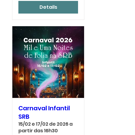
Details
Carnaval Infantil
SRB
15/02 e 17/02 de 2026 a
partir das 16h30