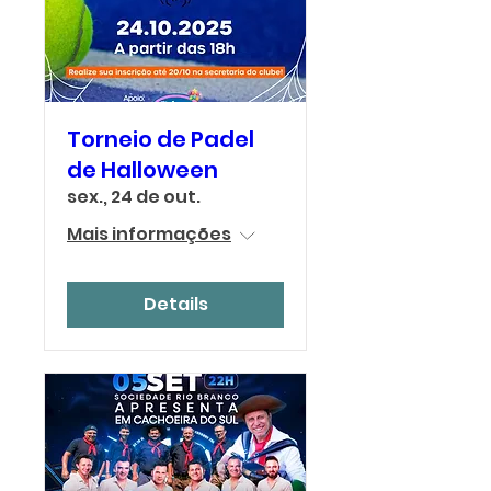
Torneio de Padel
de Halloween
sex., 24 de out.
Mais informações
Details