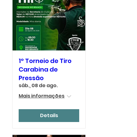
1º Torneio de Tiro
Carabina de
Pressão
sáb., 08 de ago.
Mais informações
Details