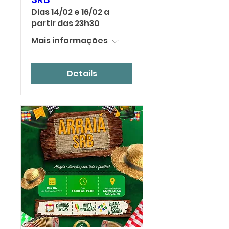
Dias 14/02 e 16/02 a
partir das 23h30
Mais informações
Details