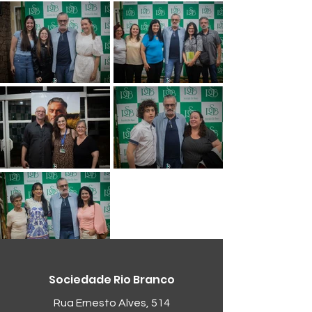
Sociedade Rio Branco
Rua Ernesto Alves, 514