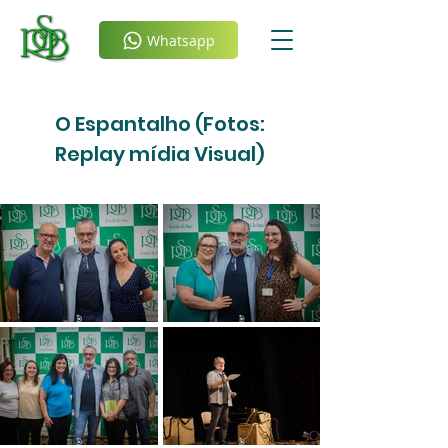
Whatsapp
O Espantalho (Fotos:
Replay mídia Visual)