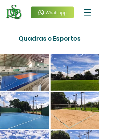
Whatsapp
Quadras e Esportes