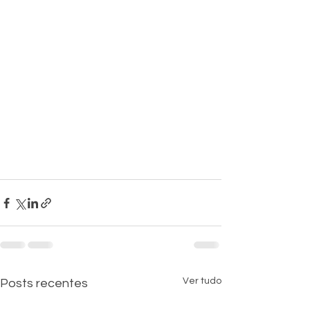
Ver tudo
Posts recentes