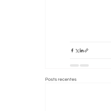
Posts recentes