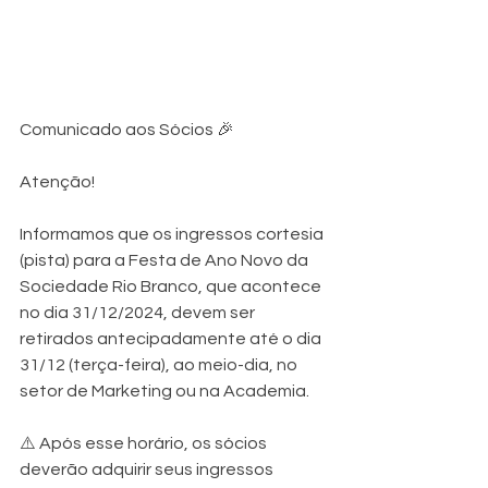
Comunicado aos Sócios 🎉
Atenção!
Informamos que os ingressos cortesia 
(pista) para a Festa de Ano Novo da 
Sociedade Rio Branco, que acontece 
no dia 31/12/2024, devem ser 
retirados antecipadamente até o dia 
31/12 (terça-feira), ao meio-dia, no 
setor de Marketing ou na Academia.
⚠️ Após esse horário, os sócios 
deverão adquirir seus ingressos 