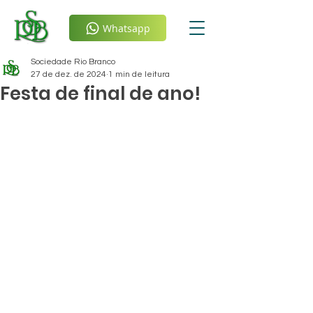
Whatsapp
Sociedade Rio Branco
27 de dez. de 2024
1 min de leitura
Festa de final de ano!