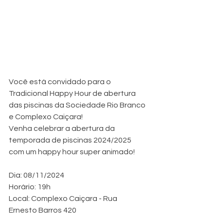
Você está convidado para o 
Tradicional Happy Hour de abertura 
das piscinas da Sociedade Rio Branco 
e Complexo Caiçara!
Venha celebrar a abertura da 
temporada de piscinas 2024/2025 
com um happy hour super animado!
Dia: 08/11/2024
Horário: 19h
Local: Complexo Caiçara - Rua 
Ernesto Barros 420