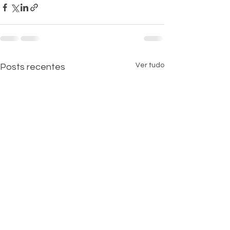
Ver tudo
Posts recentes