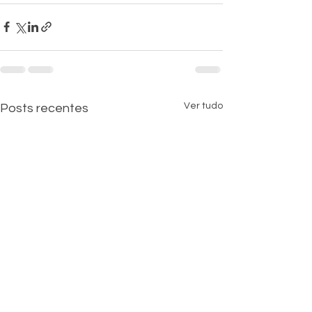
Ver tudo
Posts recentes