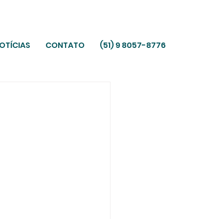
OTÍCIAS
CONTATO
(51) 9 8057-8776